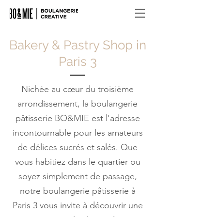
Bakery & Pastry Shop in
Paris 3
Nichée au cœur du troisième
arrondissement, la boulangerie
pâtisserie BO&MIE est l'adresse
incontournable pour les amateurs
de délices sucrés et salés. Que
vous habitiez dans le quartier ou
soyez simplement de passage,
notre boulangerie pâtisserie à
Paris 3 vous invite à découvrir une